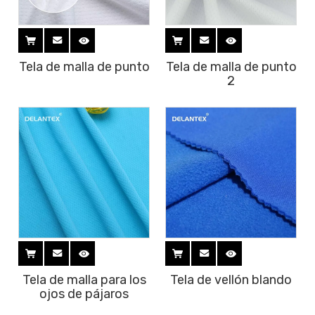
Tela de malla de punto
Tela de malla de punto
2
Tela de malla para los
Tela de vellón blando
ojos de pájaros