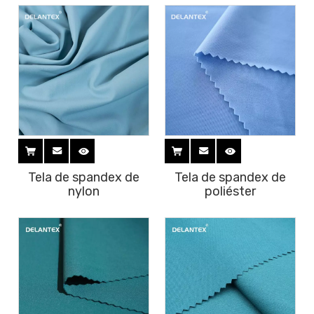
Tela de spandex de
Tela de spandex de
nylon
poliéster