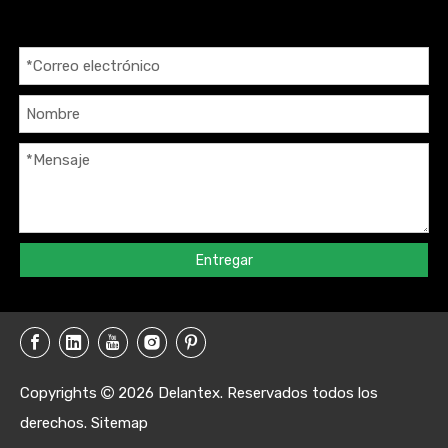
Entregar
Copyrights
2026
Delantex. Reservados todos los

derechos.
Sitemap