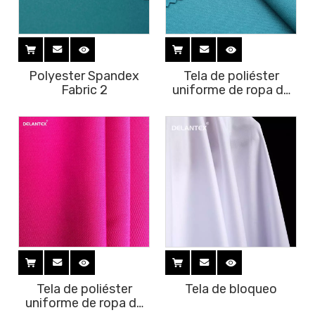
Polyester Spandex
Tela de poliéster
Fabric 2
uniforme de ropa de
trabajo
Tela de poliéster
Tela de bloqueo
uniforme de ropa de