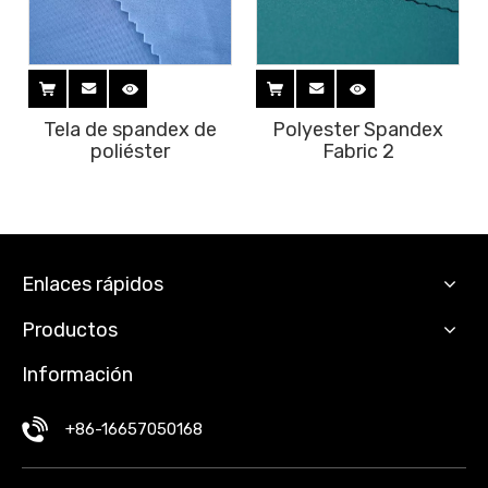
Tela de spandex de
Polyester Spandex
poliéster
Fabric 2
Enlaces rápidos
Productos
Información
+86-16657050168