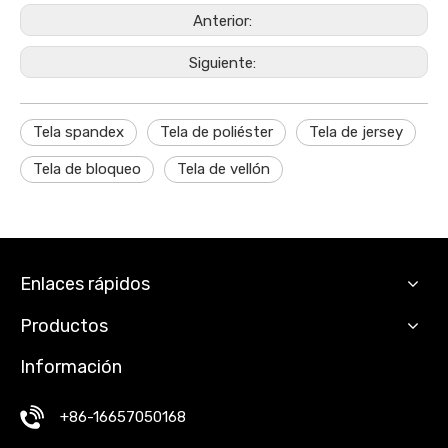
Anterior:
Siguiente:
Tela spandex
Tela de poliéster
Tela de jersey
Tela de bloqueo
Tela de vellón
Enlaces rápidos
Productos
Información
+86-16657050168