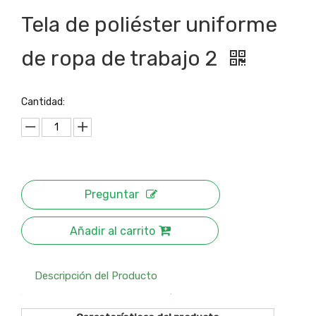
Tela de poliéster uniforme
de ropa de trabajo 2
Cantidad:
Preguntar
Añadir al carrito
Descripción del Producto