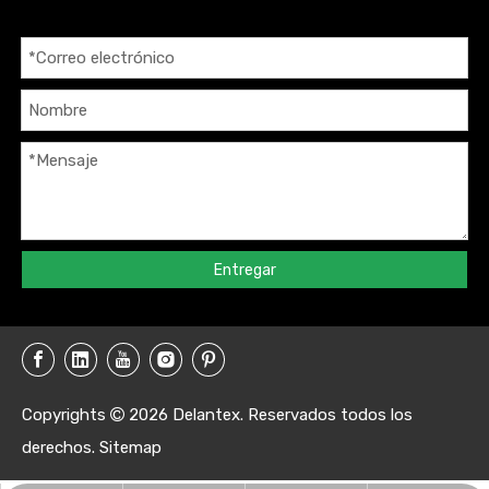
Entregar
Copyrights
2026
Delantex. Reservados todos los

derechos.
Sitemap