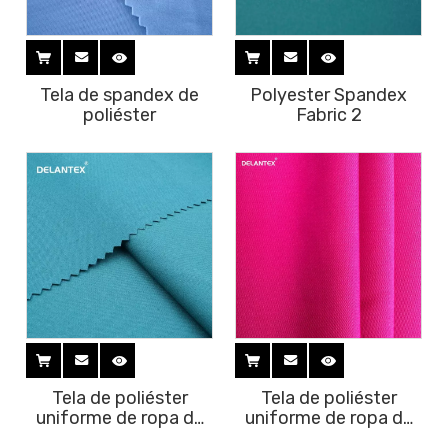
Tela de spandex de
Polyester Spandex
poliéster
Fabric 2
Tela de poliéster
Tela de poliéster
uniforme de ropa de
uniforme de ropa de
trabajo
trabajo 2