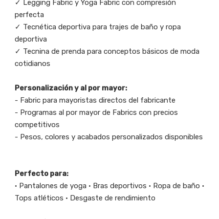
✓ Legging Fabric y Yoga Fabric con compresión
perfecta
✓ Tecnética deportiva para trajes de baño y ropa
deportiva
✓ Tecnina de prenda para conceptos básicos de moda
cotidianos
Personalización y al por mayor:
- Fabric para mayoristas directos del fabricante
- Programas al por mayor de Fabrics con precios
competitivos
- Pesos, colores y acabados personalizados disponibles
Perfecto para:
• Pantalones de yoga • Bras deportivos • Ropa de baño •
Tops atléticos • Desgaste de rendimiento