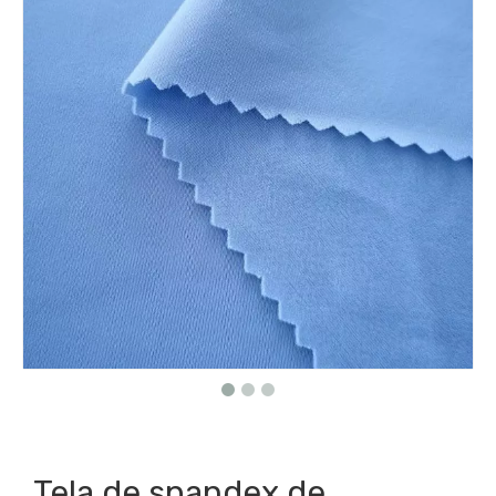
Tela de spandex de