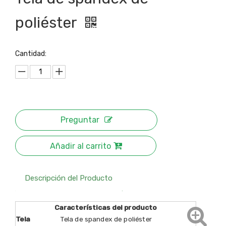
poliéster
Cantidad:
Preguntar
Añadir al carrito
Descripción del Producto
Características del producto
Tela
Tela de spandex de poliéster