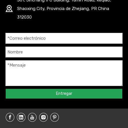
Shaoxing City, Provincia de Zhejiang, PR China
312030
Entregar