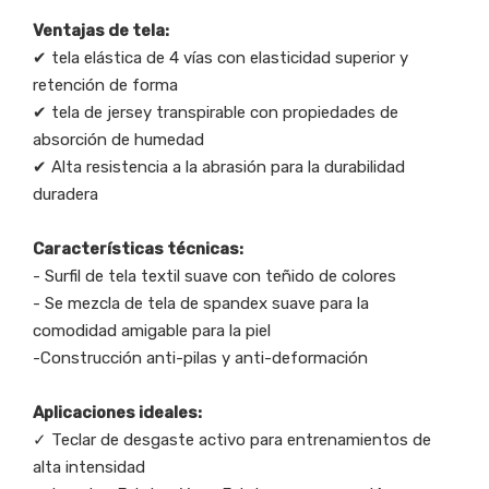
Ventajas de tela:
✔ tela elástica de 4 vías con elasticidad superior y
retención de forma
✔ tela de jersey transpirable con propiedades de
absorción de humedad
✔ Alta resistencia a la abrasión para la durabilidad
duradera
Características técnicas:
- Surfil de tela textil suave con teñido de colores
- Se mezcla de tela de spandex suave para la
comodidad amigable para la piel
-Construcción anti-pilas y anti-deformación
Aplicaciones ideales:
✓ Teclar de desgaste activo para entrenamientos de
alta intensidad