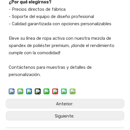
¿Por qué elegirnos?
- Precios directos de fábrica
- Soporte del equipo de diseño profesional
- Calidad garantizada con opciones personalizables
Eleve su línea de ropa activa con nuestra mezcla de
spandex de poliéster premium, ¡donde el rendimiento
cumple con la comodidad!
Contáctenos para muestras y detalles de
personalización.
Anterior:
Siguiente: