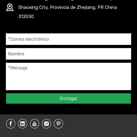
Shaoxing City, Provincia de Zhejiang, PR China
312030
Entregar