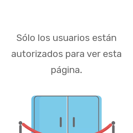
Sólo los usuarios están
autorizados para ver esta
página.